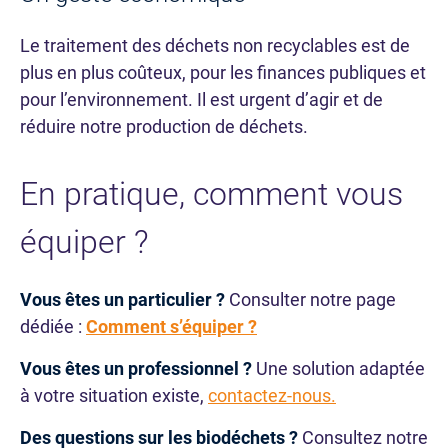
Le traitement des déchets non recyclables est de
plus en plus coûteux, pour les finances publiques et
pour l’environnement. Il est urgent d’agir et de
réduire notre production de déchets.
En pratique, comment vous
équiper ?
Vous êtes un particulier ?
Consulter notre page
dédiée :
Comment s’équiper ?
Vous êtes un professionnel ?
Une solution adaptée
à votre situation existe,
contactez-nous.
Des questions sur les biodéchets ?
Consultez notre