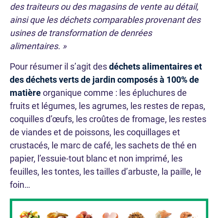
des traiteurs ou des magasins de vente au détail,
ainsi que les déchets comparables provenant des
usines de transformation de denrées
alimentaires. »
Pour résumer il s’agit des
déchets alimentaires et
des déchets verts de jardin composés à 100% de
matière
organique comme : les épluchures de
fruits et légumes, les agrumes, les restes de repas,
coquilles d’œufs, les croûtes de fromage, les restes
de viandes et de poissons, les coquillages et
crustacés, le marc de café, les sachets de thé en
papier, l’essuie-tout blanc et non imprimé, les
feuilles, les tontes, les tailles d’arbuste, la paille, le
foin…