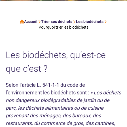
Accueil
Trier ses déchets
Les biodéchets
Pourquoi trier les biodéchets
Les biodéchets, qu’est-ce
que c’est ?
Selon l’article L. 541-1-1 du code de
l’environnement les biodéchets sont :
« Les déchets
non dangereux biodégradables de jardin ou de
parc, les déchets alimentaires ou de cuisine
provenant des ménages, des bureaux, des
restaurants, du commerce de gros, des cantines,