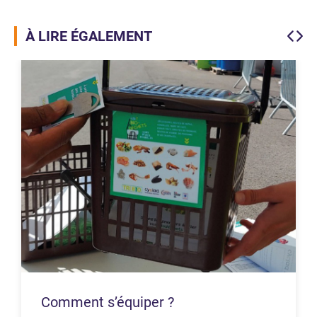
À LIRE ÉGALEMENT
Comment s’équiper ?