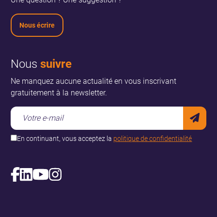
Nous écrire
Nous
suivre
Ne manquez aucune actualité en vous inscrivant
gratuitement à la newsletter.
En continuant, vous acceptez la
politique de confidentialité