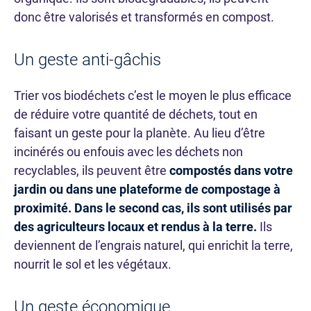
donc être valorisés et transformés en compost.
Un geste anti-gâchis
Trier vos biodéchets c’est le moyen le plus efficace
de réduire votre quantité de déchets, tout en
faisant un geste pour la planète. Au lieu d’être
incinérés ou enfouis avec les déchets non
recyclables, ils peuvent être
compostés dans votre
jardin ou dans une plateforme de compostage à
proximité. Dans le second cas, ils sont utilisés par
des agriculteurs locaux et rendus à la terre.
Ils
deviennent de l’engrais naturel, qui enrichit la terre,
nourrit le sol et les végétaux.
Un geste économique