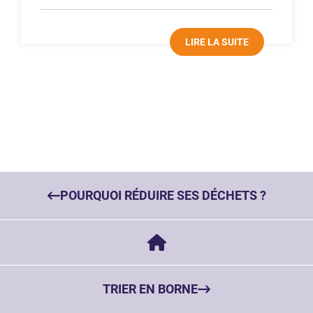
LIRE LA SUITE
POURQUOI RÉDUIRE SES DÉCHETS ?
TRIER EN BORNE