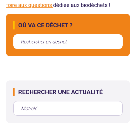
foire aux questions
dédiée aux biodéchets !
OÙ VA CE DÉCHET ?
RECHERCHER UNE ACTUALITÉ