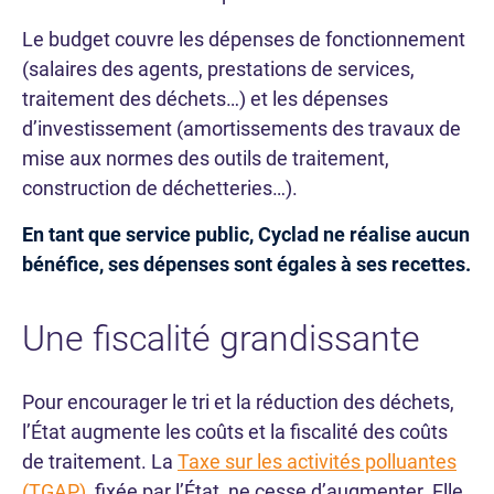
Le budget couvre les dépenses de fonctionnement
(salaires des agents, prestations de services,
traitement des déchets…) et les dépenses
d’investissement (amortissements des travaux de
mise aux normes des outils de traitement,
construction de déchetteries…).
En tant que service public, Cyclad ne réalise aucun
bénéfice, ses dépenses sont égales à ses recettes.
Une fiscalité grandissante
Pour encourager le tri et la réduction des déchets,
l’État augmente les coûts et la fiscalité des coûts
de traitement. La
Taxe sur les activités polluantes
(TGAP)
, fixée par l’État, ne cesse d’augmenter. Elle