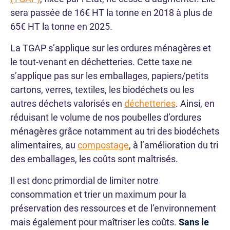
sera passée de 16€ HT la tonne en 2018 à plus de
65€ HT la tonne en 2025.
La TGAP s’applique sur les ordures ménagères et
le tout-venant en déchetteries. Cette taxe ne
s’applique pas sur les emballages, papiers/petits
cartons, verres, textiles, les biodéchets ou les
autres déchets valorisés en
déchetteries
. Ainsi, en
réduisant le volume de nos poubelles d’ordures
ménagères grâce notamment au tri des biodéchets
alimentaires, au
compostage
, à l’amélioration du tri
des emballages, les coûts sont maîtrisés.
Il est donc primordial de limiter notre
consommation et trier un maximum pour la
préservation des ressources et de l’environnement
mais également pour maîtriser les coûts.
Sans le