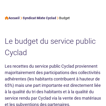
Accueil
Syndicat Mixte Cyclad
Budget
Le budget du service public
Cyclad
Les recettes du service public Cyclad proviennent
majoritairement des participations des collectivités
adhérentes (les habitants contribuent à hauteur de
65%) mais une part importante est directement liée
à la qualité du tri des habitants et à la qualité du
service rendu par Cyclad via la vente des matériaux
et les subventions des partenaires.