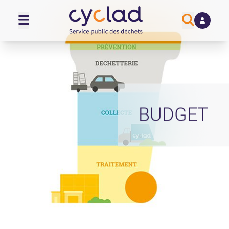
BUDGET