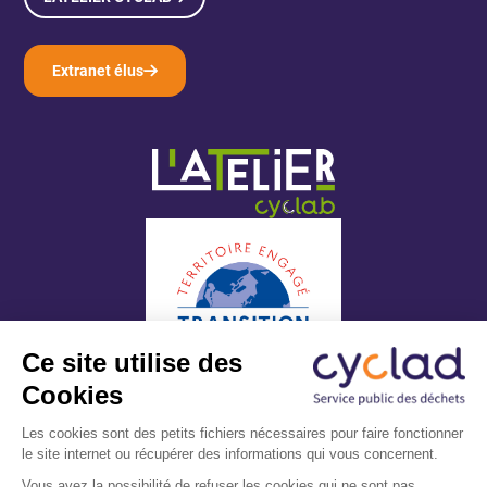
Extranet élus