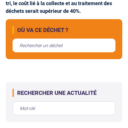
tri, le coût lié à la collecte et au traitement des
déchets serait supérieur de 40%.
OÙ VA CE DÉCHET ?
RECHERCHER UNE ACTUALITÉ