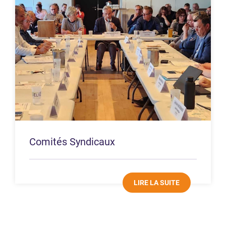
Comités Syndicaux
LIRE LA SUITE