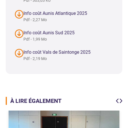
Pdf - 303,03 Ko
Info coût Aunis Atlantique 2025
Pdf - 2,27 Mo
Info coût Aunis Sud 2025
Pdf - 1,99 Mo
Info coût Vals de Saintonge 2025
Pdf - 2,19 Mo
À LIRE ÉGALEMENT