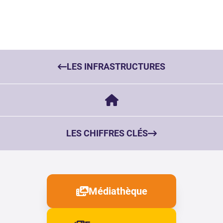
LES INFRASTRUCTURES
LES CHIFFRES CLÉS
Médiathèque