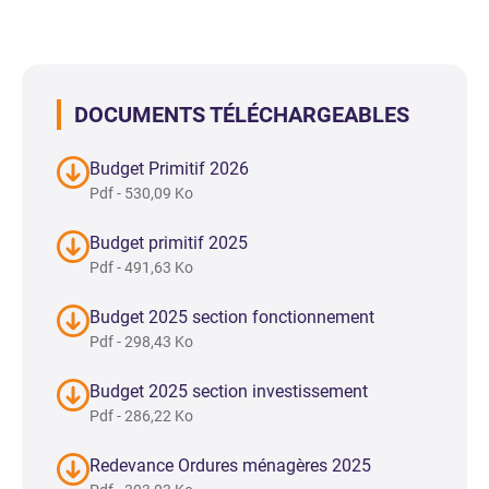
DOCUMENTS TÉLÉCHARGEABLES
Budget Primitif 2026
Pdf - 530,09 Ko
Budget primitif 2025
Pdf - 491,63 Ko
Budget 2025 section fonctionnement
Pdf - 298,43 Ko
Budget 2025 section investissement
Pdf - 286,22 Ko
Redevance Ordures ménagères 2025