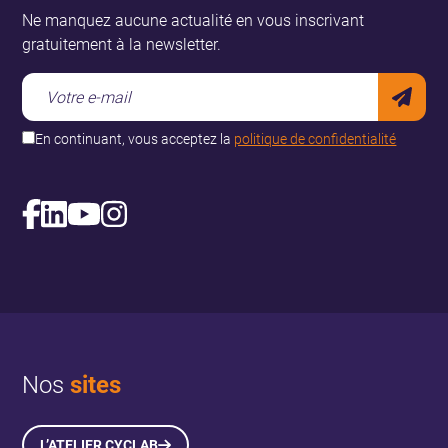
Ne manquez aucune actualité en vous inscrivant
gratuitement à la newsletter.
En continuant, vous acceptez la
politique de confidentialité
Nos
sites
L’ATELIER CYCLAB