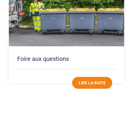
Foire aux questions
LIRE LA SUITE