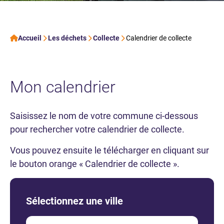
Accueil
Les déchets
Collecte
Calendrier de collecte
Mon calendrier
Saisissez le nom de votre commune ci-dessous
pour rechercher votre calendrier de collecte.
Vous pouvez ensuite le télécharger en cliquant sur
le bouton orange « Calendrier de collecte ».
Sélectionnez une ville