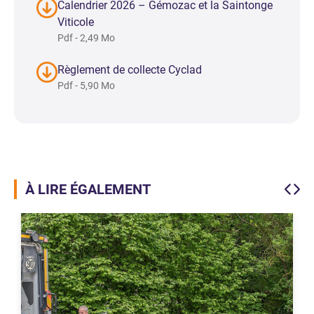
Calendrier 2026 – Gémozac et la Saintonge
Viticole
Pdf - 2,49 Mo
Règlement de collecte Cyclad
Pdf - 5,90 Mo
À LIRE ÉGALEMENT