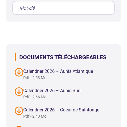
DOCUMENTS TÉLÉCHARGEABLES
Calendrier 2026 – Aunis Atlantique
Pdf - 2,53 Mo
Calendrier 2026 – Aunis Sud
Pdf - 2,66 Mo
Calendrier 2026 – Coeur de Saintonge
Pdf - 2,43 Mo