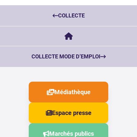
COLLECTE
COLLECTE MODE D’EMPLOI
Médiathèque
Espace presse
Marchés publics