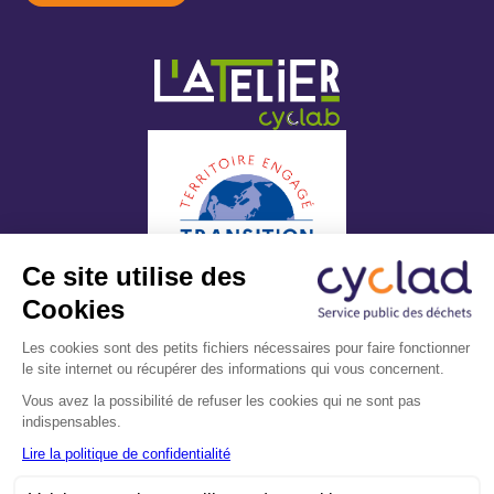
Mentions légales
Accessibilité (non conforme)
Politique de confidentialité
Sitemap