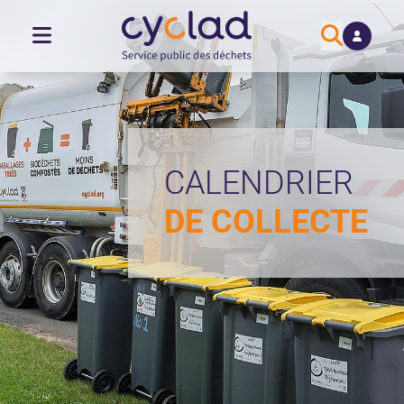
CALENDRIER
DE COLLECTE