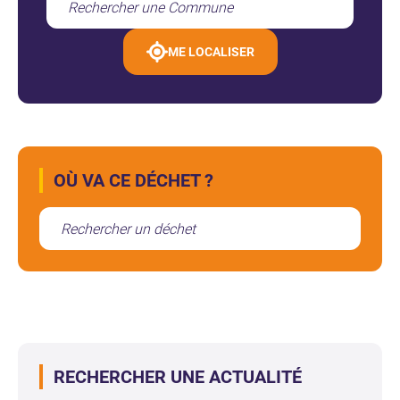
ME LOCALISER
OÙ VA CE DÉCHET ?
RECHERCHER UNE ACTUALITÉ