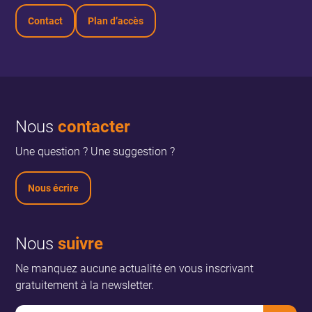
Contact
Plan d’accès
Nous
contacter
Une question ? Une suggestion ?
Nous écrire
Nous
suivre
Ne manquez aucune actualité en vous inscrivant
gratuitement à la newsletter.