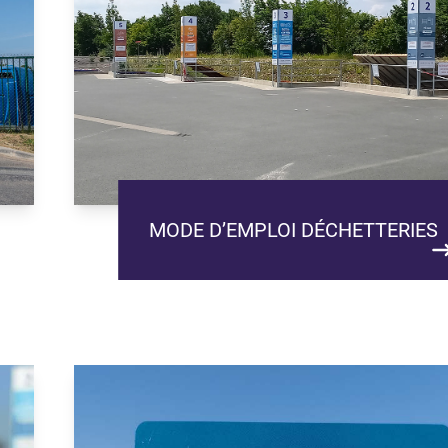
MODE D’EMPLOI DÉCHETTERIES