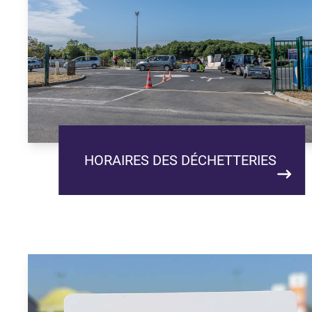
HORAIRES DES DÉCHETTERIES