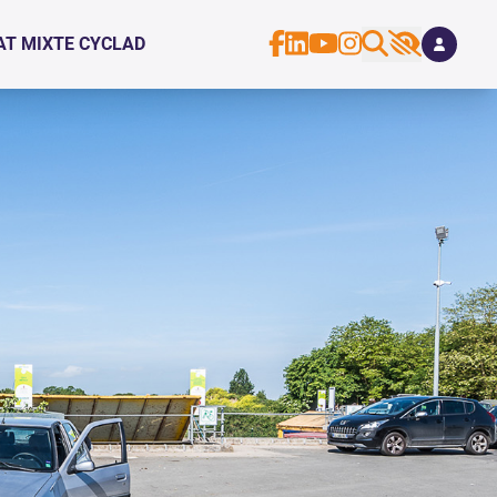
AT MIXTE CYCLAD