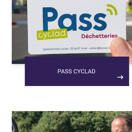
PASS CYCLAD