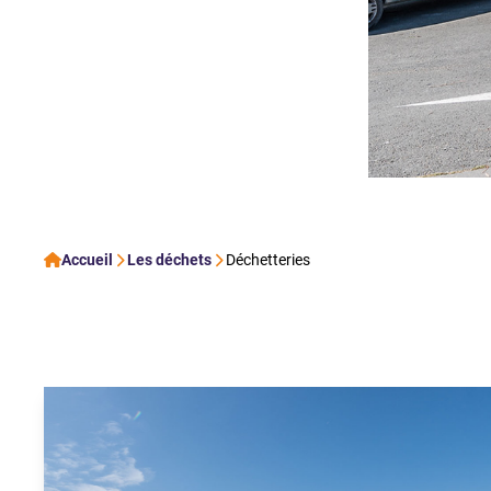
Accueil
Les déchets
Déchetteries