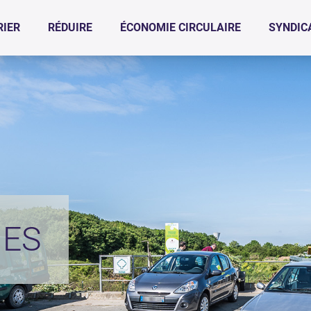
RIER
RÉDUIRE
ÉCONOMIE CIRCULAIRE
SYNDIC
IES