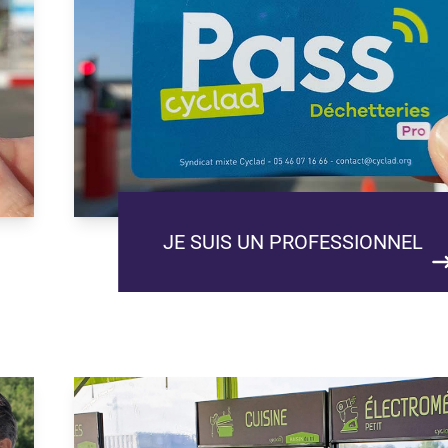
JE SUIS UN PROFESSIONNEL