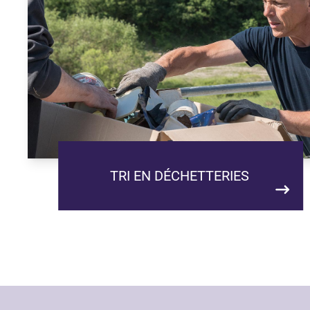
TRI EN DÉCHETTERIES