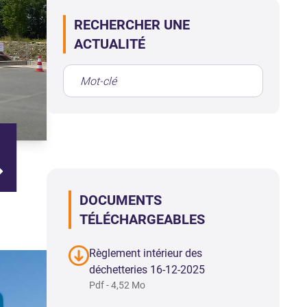
RECHERCHER UNE
ACTUALITÉ
DOCUMENTS
TÉLÉCHARGEABLES
Règlement intérieur des
déchetteries 16-12-2025
Pdf - 4,52 Mo