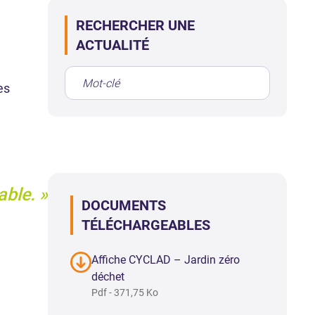
RECHERCHER UNE
ACTUALITÉ
es
able.
DOCUMENTS
TÉLÉCHARGEABLES
Affiche CYCLAD – Jardin zéro
déchet
Pdf - 371,75 Ko