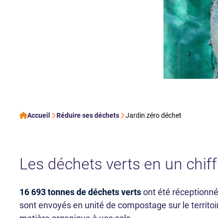
Accueil
Réduire ses déchets
Jardin zéro déchet
Les déchets verts en un chiff
16 693 tonnes de déchets verts
ont été réceptionn
sont envoyés en unité de compostage sur le territoire.