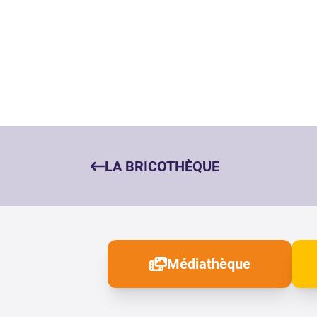
LA BRICOTHÈQUE
Médiathèque