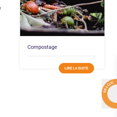
e
Compostage
LIRE LA SUITE