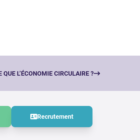
E QUE L’ÉCONOMIE CIRCULAIRE ?
Recrutement