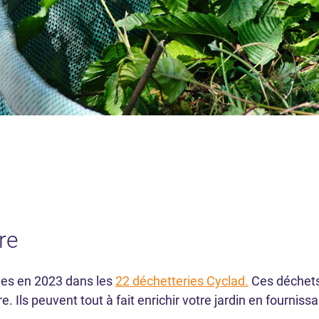
re
ées en 2023 dans les
22 déchetteries Cyclad.
Ces déchets
 Ils peuvent tout à fait enrichir votre jardin en fournissa