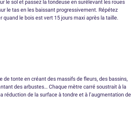
ur le sol et passez la tondeuse en surélevant les roues
sur le tas en les baissant progressivement. Répétez
r quand le bois est vert 15 jours maxi après la taille.
e de tonte en créant des massifs de fleurs, des bassins,
lantant des arbustes… Chaque mètre carré soustrait à la
la réduction de la surface à tondre et à l’augmentation de