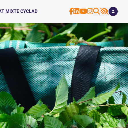
AT MIXTE CYCLAD