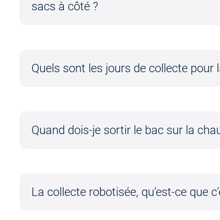
sacs à côté ?
Quels sont les jours de collecte pou
Quand dois-je sortir le bac sur la cha
La collecte robotisée, qu’est-ce que c’