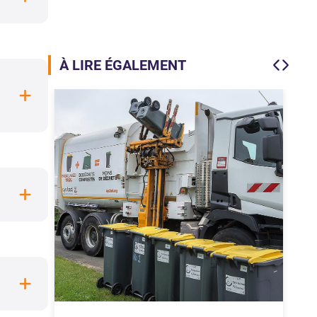
À LIRE ÉGALEMENT