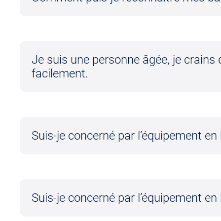
Je suis une personne âgée, je crains
facilement.
Suis-je concerné par l’équipement en
Suis-je concerné par l’équipement en