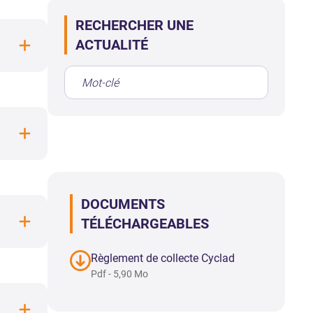
RECHERCHER UNE
ACTUALITÉ
DOCUMENTS
TÉLÉCHARGEABLES
Règlement de collecte Cyclad
Pdf - 5,90 Mo