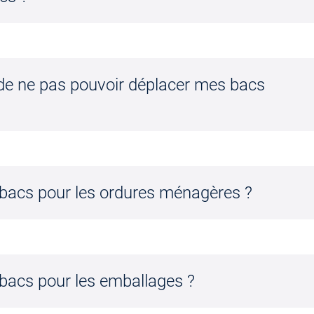
 de ne pas pouvoir déplacer mes bacs
 bacs pour les ordures ménagères ?
 bacs pour les emballages ?