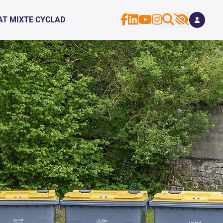
AT MIXTE CYCLAD