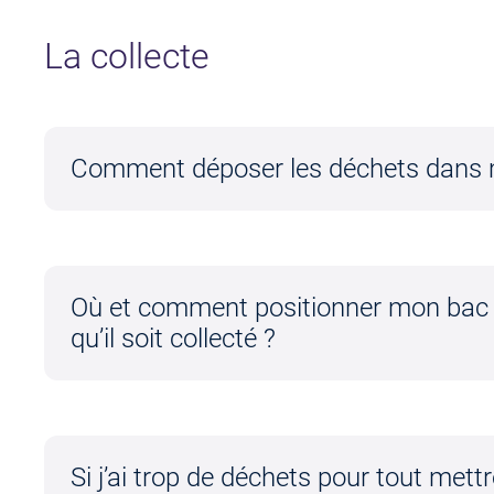
La collecte
Comment déposer les déchets dans 
Où et comment positionner mon bac 
qu’il soit collecté ?
Si j’ai trop de déchets pour tout met