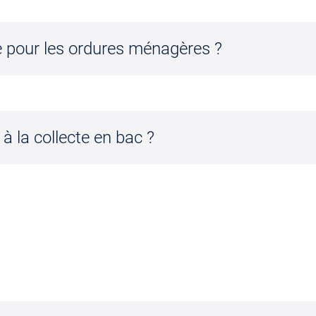
e pour les ordures ménagères ?
à la collecte en bac ?