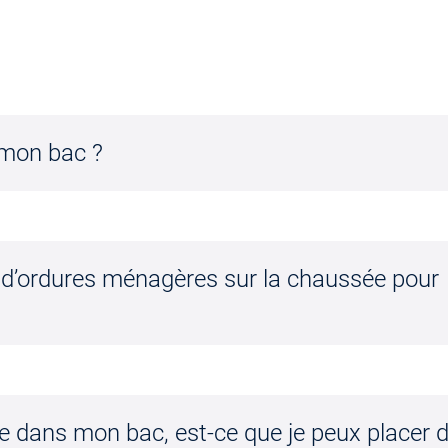
mon bac ?
d’ordures ménagères sur la chaussée pour
tre dans mon bac, est-ce que je peux placer 