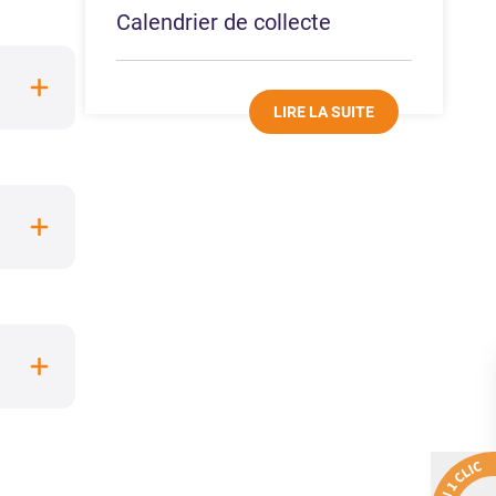
Calendrier de collecte
LIRE LA SUITE