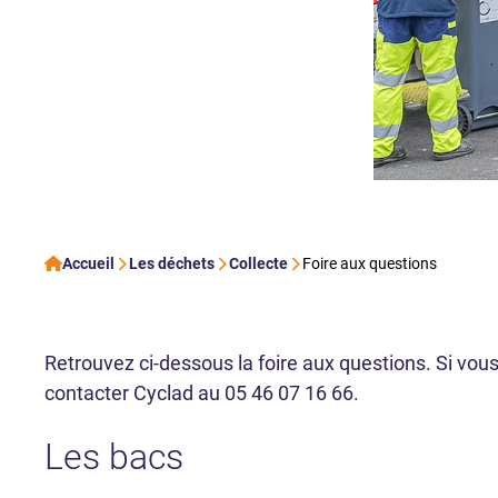
Accueil
Les déchets
Collecte
Foire aux questions
Retrouvez ci-dessous la foire aux questions. Si vou
contacter Cyclad au 05 46 07 16 66.
Les bacs