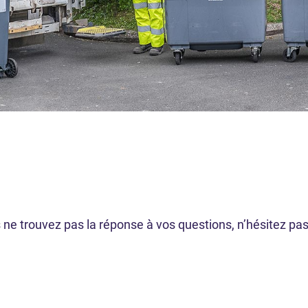
s ne trouvez pas la réponse à vos questions, n’hésitez pas