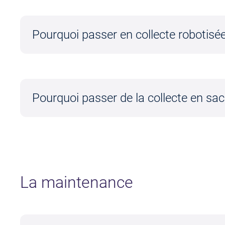
Pourquoi passer en collecte robotisé
Pourquoi passer de la collecte en sac 
La maintenance