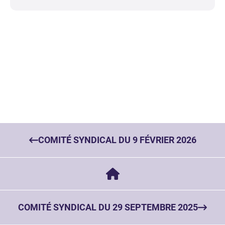
COMITÉ SYNDICAL DU 9 FÉVRIER 2026
COMITÉ SYNDICAL DU 29 SEPTEMBRE 2025