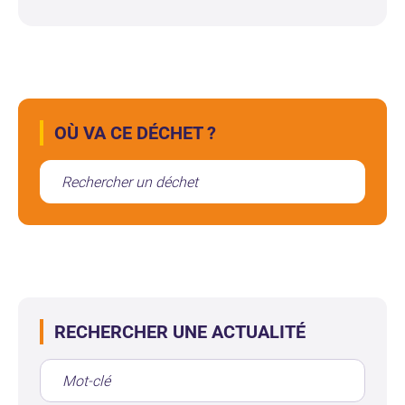
OÙ VA CE DÉCHET ?
RECHERCHER UNE ACTUALITÉ