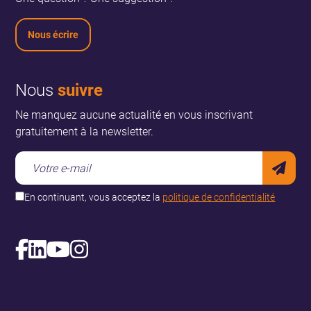
Nous écrire
Nous
suivre
Ne manquez aucune actualité en vous inscrivant
gratuitement à la newsletter.
En continuant, vous acceptez la
politique de confidentialité