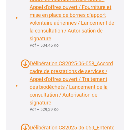
Appel d’offres ouvert / Fourniture et
mise en place de bornes d’apport
volontaire aériennes / Lancement de
la consultation / Autorisation de
signature
Pdf – 534,46 Ko
Délibération CS2025-06-058_Accord
cadre de prestations de services /
Appel d’offres ouvert / Traitement
des biodéchets / Lancement de la
consultation / Autorisation de
signature
Pdf – 529,39 Ko
Délibération CS2025-06-059_Entente