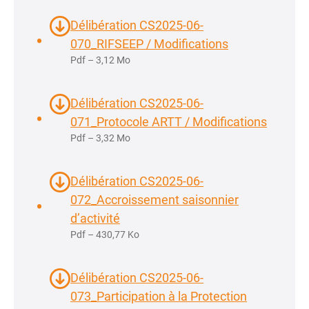
Délibération CS2025-06-
070_RIFSEEP / Modifications
Pdf – 3,12 Mo
Délibération CS2025-06-
071_Protocole ARTT / Modifications
Pdf – 3,32 Mo
Délibération CS2025-06-
072_Accroissement saisonnier
d’activité
Pdf – 430,77 Ko
Délibération CS2025-06-
073_Participation à la Protection