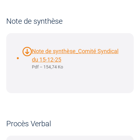
Note de synthèse
Note de synthèse_Comité Syndical
du 15-12-25
Pdf – 154,74 Ko
Procès Verbal