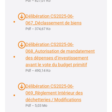
Pdf – 827,01 Ko
Délibération CS2025-06-
067_Déclassement de biens
Pdf – 374,67 Ko
Délibération CS2025-06-
068_Autorisation de mandatement
des dépenses d’investissement
avant le vote du budget primitif
Pdf – 490,14 Ko
Délibération CS2025-06-
069_Règlement Intérieur des
déchetteries / Modifications
Pdf – 5,03 Mo