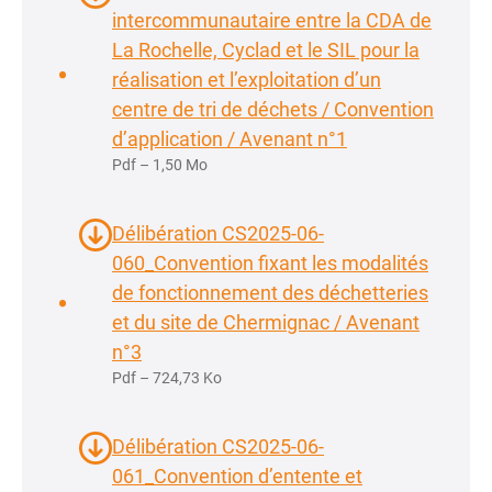
intercommunautaire entre la CDA de
La Rochelle, Cyclad et le SIL pour la
réalisation et l’exploitation d’un
centre de tri de déchets / Convention
d’application / Avenant n°1
Pdf – 1,50 Mo
Délibération CS2025-06-
060_Convention fixant les modalités
de fonctionnement des déchetteries
et du site de Chermignac / Avenant
n°3
Pdf – 724,73 Ko
Délibération CS2025-06-
061_Convention d’entente et