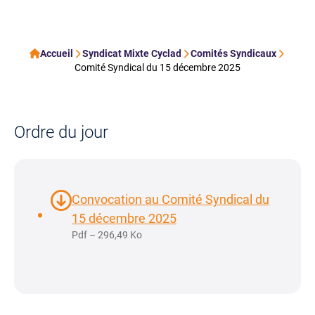
Accueil
Syndicat Mixte Cyclad
Comités Syndicaux
Comité Syndical du 15 décembre 2025
Ordre du jour
Convocation au Comité Syndical du
15 décembre 2025
Pdf – 296,49 Ko