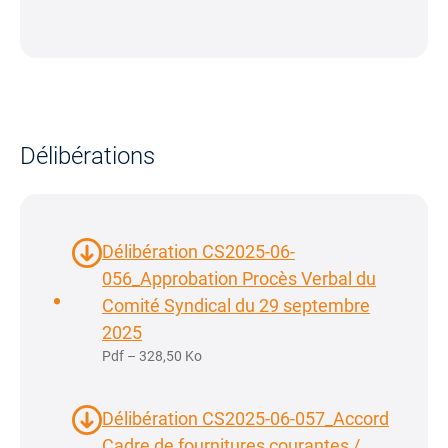
Délibérations
Délibération CS2025-06-
056_Approbation Procès Verbal du
Comité Syndical du 29 septembre
2025
Pdf – 328,50 Ko
Délibération CS2025-06-057_Accord
Cadre de fournitures courantes /