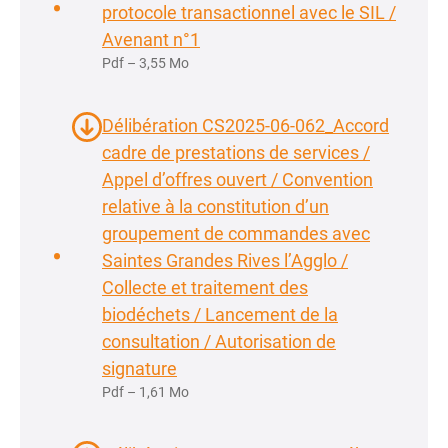
protocole transactionnel avec le SIL /
Avenant n°1
Pdf – 3,55 Mo
Délibération CS2025-06-062_Accord
cadre de prestations de services /
Appel d’offres ouvert / Convention
relative à la constitution d’un
groupement de commandes avec
Saintes Grandes Rives l’Agglo /
Collecte et traitement des
biodéchets / Lancement de la
consultation / Autorisation de
signature
Pdf – 1,61 Mo