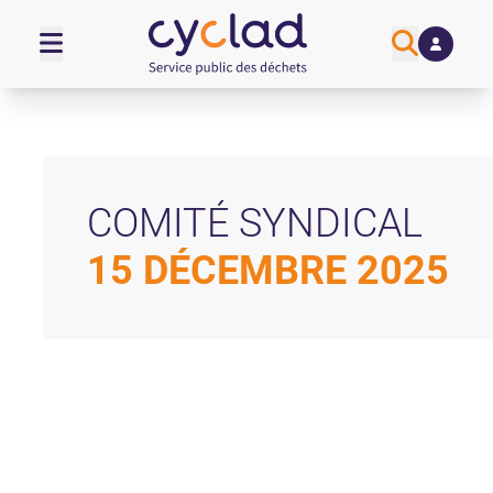
COMITÉ SYNDICAL
15 DÉCEMBRE 2025