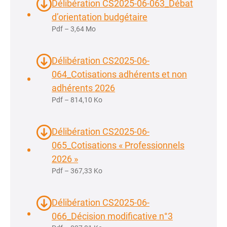
Délibération CS2025-06-063_Débat
d’orientation budgétaire
Pdf – 3,64 Mo
Délibération CS2025-06-
064_Cotisations adhérents et non
adhérents 2026
Pdf – 814,10 Ko
Délibération CS2025-06-
065_Cotisations « Professionnels
2026 »
Pdf – 367,33 Ko
Délibération CS2025-06-
066_Décision modificative n°3