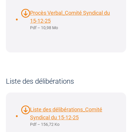
Procès Verbal_Comité Syndical du
15-12-25
Pdf – 10,98 Mo
Liste des délibérations
Liste des délibérations_Comité
Syndical du 15-12-25
Pdf – 156,72 Ko