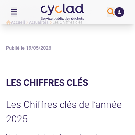
Accueil
Actualités
Les Chiffres clés
Publié
le 19/05/2026
LES CHIFFRES CLÉS
Les Chiffres clés de l’année
2025