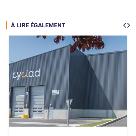
À LIRE ÉGALEMENT