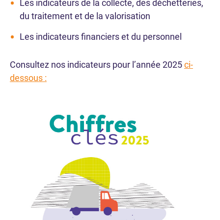
Les indicateurs de la collecte, des déchetteries,
du traitement et de la valorisation
Les indicateurs financiers et du personnel
Consultez nos indicateurs pour l’année 2025
ci-
dessous :