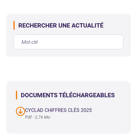
RECHERCHER UNE ACTUALITÉ
DOCUMENTS TÉLÉCHARGEABLES
CYCLAD CHIFFRES CLÉS 2025
Pdf - 2,76 Mo