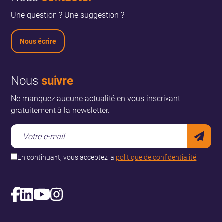
Une question ? Une suggestion ?
Nous écrire
Nous
suivre
Ne manquez aucune actualité en vous inscrivant
gratuitement à la newsletter.
En continuant, vous acceptez la
politique de confidentialité