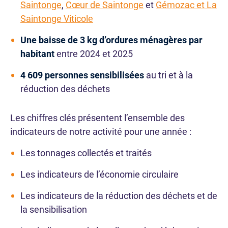
Saintonge
,
Cœur de Saintonge
et
Gémozac et La
Saintonge Viticole
Une baisse de 3 kg d’ordures ménagères par
habitant
entre 2024 et 2025
4 609 personnes sensibilisées
au tri et à la
réduction des déchets
Les chiffres clés présentent l’ensemble des
indicateurs de notre activité pour une année :
Les tonnages collectés et traités
Les indicateurs de l’économie circulaire
Les indicateurs de la réduction des déchets et de
la sensibilisation