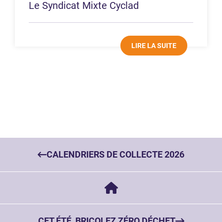
Le Syndicat Mixte Cyclad
LIRE LA SUITE
CALENDRIERS DE COLLECTE 2026
CET ÉTÉ, BRICOLEZ ZÉRO DÉCHET